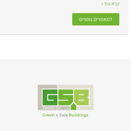
קרא עוד »
למאמרים נוספים