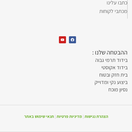
תבו עלינו
כתבי לקוחות
הבטחה שלנו :
ידוד תרמי גבוה
ידוד אקוסטי
ית חזק ובטוח
יצוע נקי ומדוייק
סיון מוכח
הצהרת נגישות
|
מדיניות פרטיות
|
תנאי שימוש באתר