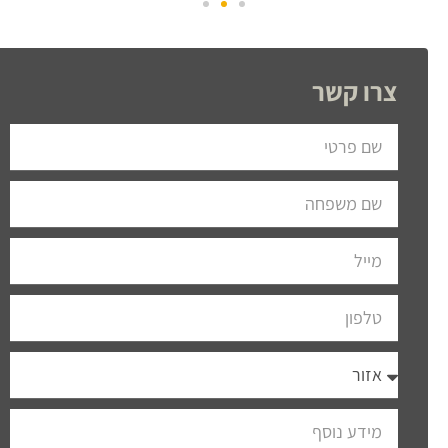
צרו קשר