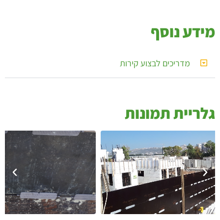
ידע נוסף
מדריכים לבצוע קירות
לריית תמונות