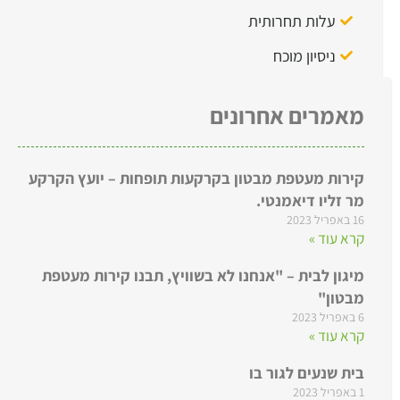
עלות תחרותית
ניסיון מוכח
מאמרים אחרונים
קירות מעטפת מבטון בקרקעות תופחות – יועץ הקרקע
מר זליו דיאמנטי.
16 באפריל 2023
קרא עוד »
מיגון לבית – "אנחנו לא בשוויץ, תבנו קירות מעטפת
מבטון"
6 באפריל 2023
קרא עוד »
בית שנעים לגור בו
1 באפריל 2023