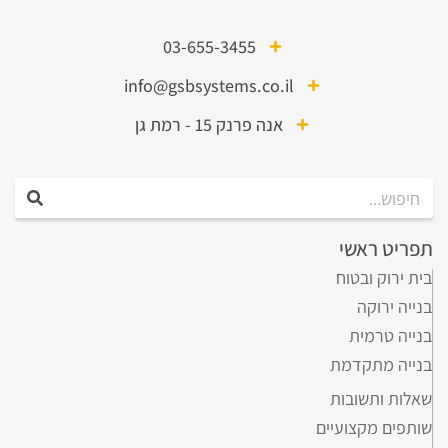
03-655-3455
info@gsbsystems.co.il
אנה פרנק 15 - רמת גן
פריט ראשי
ית ירוק ובטוח
נייה ירוקה
נייה טרמית
נייה מתקדמת
אלות ותשובות
ותפים מקצועיים