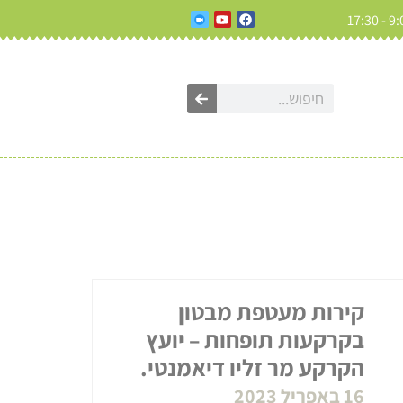
קירות מעטפת מבטון
בקרקעות תופחות – יועץ
הקרקע מר זליו דיאמנטי.
16 באפריל 2023