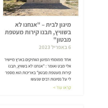
מיגון לבית – "אנחנו לא
בשוויץ, תבנו קירות מעטפת
מבטון"
6 באפריל 2023
אחד ממומחי המיגון הוותיקים בארץ מיישיר
אלי מבט ואומר : "אנחנו לא בשוויץ, תבנו
קירות מעטפת מבטון" באריכות הוא מספר
לי על נסיונות רבים שנעשו
קראו עוד >