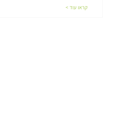
קראו עוד >