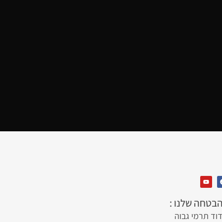
בטחה שלנו :
דוד תרמי גבוה