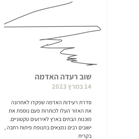
שוב רעדה האדמה
14 במרץ 2023
סדרת רעידות האדמה שפקדו לאחרונה
את האזור העלו לכותרות פעם נוספת את
מוכנות הבתים בארץ לאירועים טקטוניים.
ישובים רבים נמצאים בתנופת פיתוח רחבה ,
בקרית