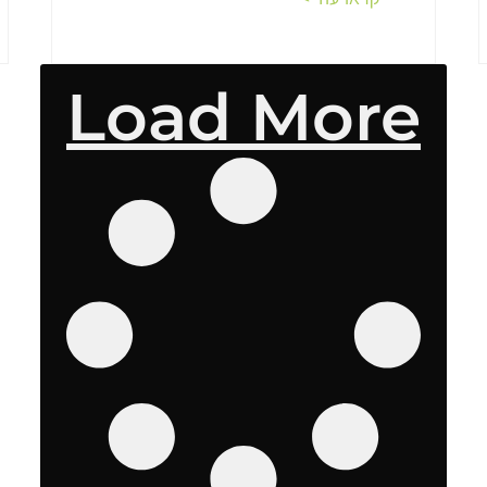
Load More