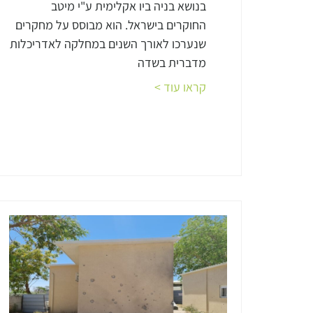
בנושא בניה ביו אקלימית ע"י מיטב
החוקרים בישראל. הוא מבוסס על מחקרים
שנערכו לאורך השנים במחלקה לאדריכלות
מדברית בשדה
קראו עוד >