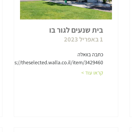
בית שנעים לגור בו
1 באפריל 2023
כתבה בוואלה
https://theselected.walla.co.il/item/3429460
קראו עוד >