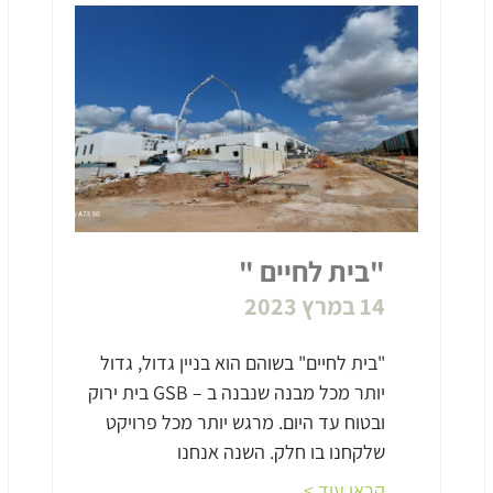
"בית לחיים "
14 במרץ 2023
"בית לחיים" בשוהם הוא בניין גדול, גדול
יותר מכל מבנה שנבנה ב – GSB בית ירוק
ובטוח עד היום. מרגש יותר מכל פרויקט
שלקחנו בו חלק. השנה אנחנו
קראו עוד >