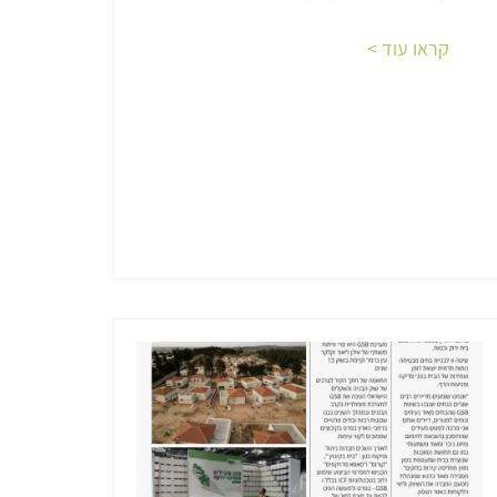
קראו עוד >