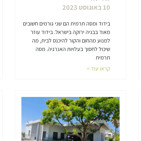
10 באוגוסט 2023
בידוד ומסה תרמית הם שני גורמים חשובים
מאוד בבניה ירוקה בישראל. בידוד עוזר
למנוע מהחום והקור להיכנס לבית, מה
שיכול לחסוך בעלויות האנרגיה. מסה
תרמית
קראו עוד >