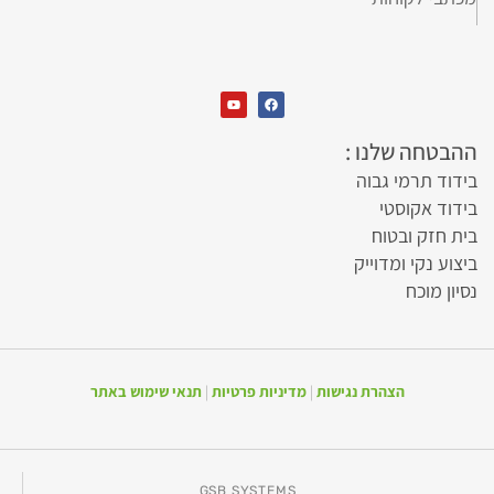
הבטחה שלנו :
ידוד תרמי גבוה
ידוד אקוסטי
ית חזק ובטוח
יצוע נקי ומדוייק
סיון מוכח
הצהרת נגישות
|
מדיניות פרטיות
|
תנאי שימוש באתר
GSB SYSTEMS