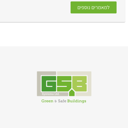
למאמרים נוספים