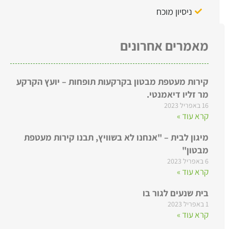
ניסיון מוכח
מאמרים אחרונים
קירות מעטפת מבטון בקרקעות תופחות – יועץ הקרקע
מר זליו דיאמנטי.
16 באפריל 2023
קרא עוד »
מיגון לבית – "אנחנו לא בשוויץ, תבנו קירות מעטפת
מבטון"
6 באפריל 2023
קרא עוד »
בית שנעים לגור בו
1 באפריל 2023
קרא עוד »