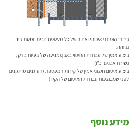
דוד הומוגני איכותי ואחיד של כל מעטפת הבית, ומסת קיר
והה.
צוע אמין של עבודות החיפוי באבן.(מניעה של בעיות בדק ,
ירת אבנים וכ”ו)
צוע איטום חיצוני אמין של קירות המעטפת (העוגנים מותקנים
ני שמבוצעות עבודות האיטום של הקיר)
ידע נוסף