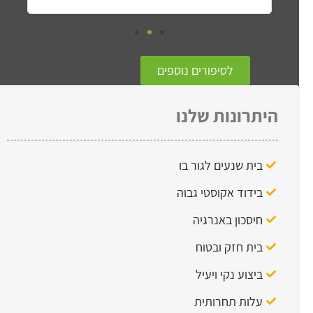
בימים שיר
לסיפורים נוספים
היתרונות שלנו
בית שנעים לגור בו
בידוד אקוסטי גבוה
חיסכון באנרגיה
בית חזק ובטוח
ביצוע נקי ויעיל
עלות תחרותית