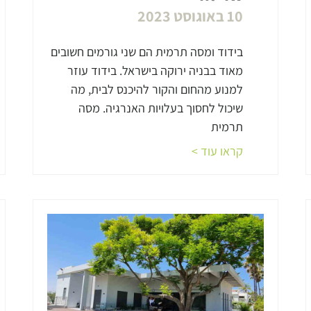
10 באוגוסט 2023
בידוד ומסה תרמית הם שני גורמים חשובים
מאוד בבניה ירוקה בישראל. בידוד עוזר
למנוע מהחום והקור להיכנס לבית, מה
שיכול לחסוך בעלויות האנרגיה. מסה
תרמית
קראו עוד >