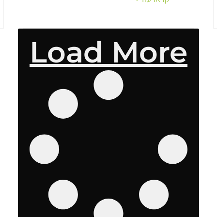
Load More