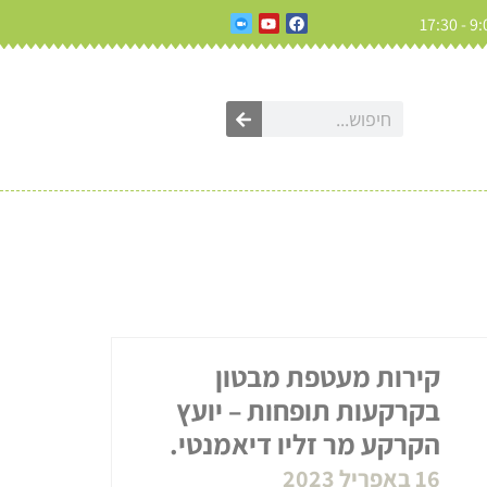
קירות מעטפת מבטון
בקרקעות תופחות – יועץ
הקרקע מר זליו דיאמנטי.
16 באפריל 2023