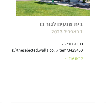
בית שנעים לגור בו
1 באפריל 2023
כתבה בוואלה
https://theselected.walla.co.il/item/3429460
קראו עוד >