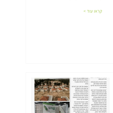
קראו עוד >