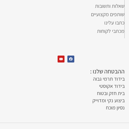
שאלות ותשובות
שותפים מקצועיים
כתבו עלינו
מכתבי לקוחות
ההבטחה שלנו :
בידוד תרמי גבוה
בידוד אקוסטי
בית חזק ובטוח
ביצוע נקי ומדוייק
נסיון מוכח