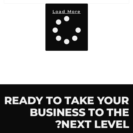
Load More
READY TO TAKE YOUR
BUSINESS TO THE
NEXT LEVEL?