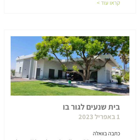
קראו עוד >
בית שנעים לגור בו
1 באפריל 2023
כתבה בוואלה