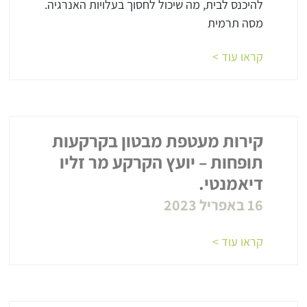
להיכנס לבית, מה שיכול לחסוך בעלויות האנרגיה.
מסה תרמית
קראו עוד >
קירות מעטפת מבטון בקרקעות
תופחות – יועץ הקרקע מר זליו
דיאמנטי.
16 באפריל 2023
קראו עוד >