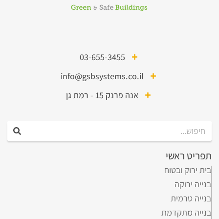
03-655-3455
info@gsbsystems.co.il
אנה פרנק 15 - רמת גן
תפריט ראשי
בית ירוק ובטוח
בנייה ירוקה
בנייה טרמית
בנייה מתקדמת