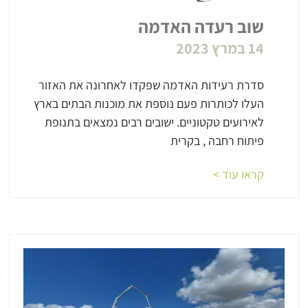
שוב רעדה האדמה
14 במרץ 2023
סדרת רעידות האדמה שפקדו לאחרונה את האזור
העלו לכותרות פעם נוספת את מוכנות הבתים בארץ
לאירועים טקטוניים. ישובים רבים נמצאים בתנופת
פיתוח רחבה , בקרית
קראו עוד >