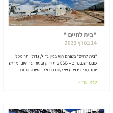
"בית לחיים "
14 במרץ 2023
"בית לחיים" בשוהם הוא בניין גדול, גדול יותר מכל
מבנה שנבנה ב – GSB בית ירוק ובטוח עד היום. מרגש
יותר מכל פרויקט שלקחנו בו חלק. השנה אנחנו
קראו עוד >