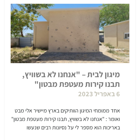
מיגון לבית – "אנחנו לא בשוויץ,
תבנו קירות מעטפת מבטון"
6 באפריל 2023
אחד ממומחי המיגון הוותיקים בארץ מיישיר אלי מבט
ואומר : "אנחנו לא בשוויץ, תבנו קירות מעטפת מבטון"
באריכות הוא מספר לי על נסיונות רבים שנעשו