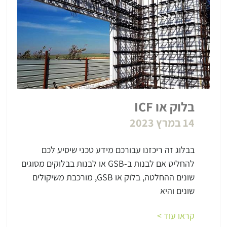
בלוק או ICF
14 במרץ 2023
בבלוג זה ריכזנו עבורכם מידע טכני שיסיע לכם
להחליט אם לבנות ב-GSB או לבנות בבלוקים מסוגים
שונים ההחלטה, בלוק או GSB, מורכבת משיקולים
שונים והיא
קראו עוד >