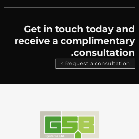
Get in touch today and
receive a complimentary
consultation.
Request a consultation >