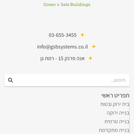
03-655-3455
info@gsbsystems.co.il
אנה פרנק 15 - רמת גן
תפריט ראשי
בית ירוק ובטוח
בנייה ירוקה
בנייה טרמית
בנייה מתקדמת