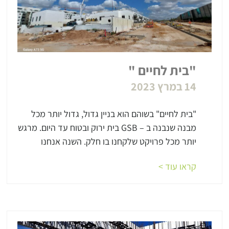
"בית לחיים "
14 במרץ 2023
"בית לחיים" בשוהם הוא בניין גדול, גדול יותר מכל
מבנה שנבנה ב – GSB בית ירוק ובטוח עד היום. מרגש
יותר מכל פרויקט שלקחנו בו חלק. השנה אנחנו
קראו עוד >