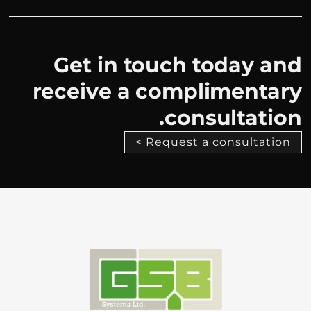
Get in touch today and
receive a complimentary
consultation.
Request a consultation >