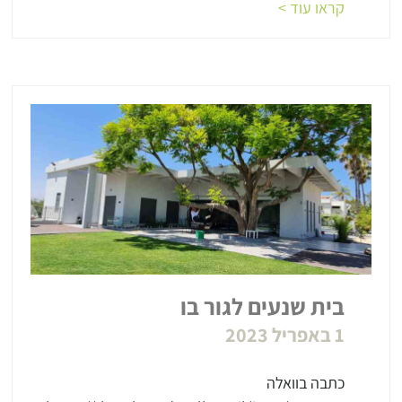
קראו עוד >
בית שנעים לגור בו
1 באפריל 2023
כתבה בוואלה