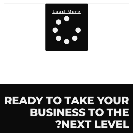
Load More
READY TO TAKE YOUR
BUSINESS TO THE
NEXT LEVEL?