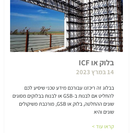
בלוק או ICF
14 במרץ 2023
בבלוג זה ריכזנו עבורכם מידע טכני שיסיע לכם
להחליט אם לבנות ב-GSB או לבנות בבלוקים מסוגים
שונים ההחלטה, בלוק או GSB, מורכבת משיקולים
שונים והיא
קראו עוד >