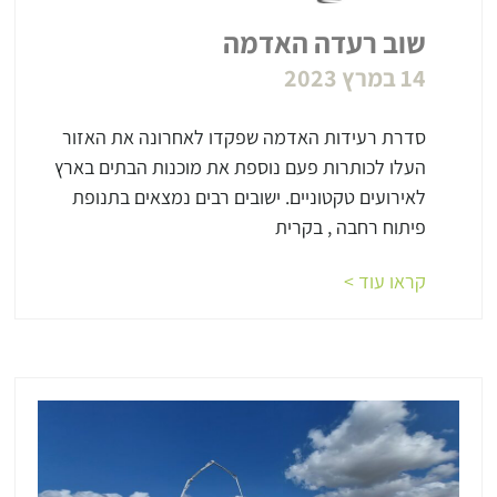
שוב רעדה האדמה
14 במרץ 2023
סדרת רעידות האדמה שפקדו לאחרונה את האזור
העלו לכותרות פעם נוספת את מוכנות הבתים בארץ
לאירועים טקטוניים. ישובים רבים נמצאים בתנופת
פיתוח רחבה , בקרית
קראו עוד >