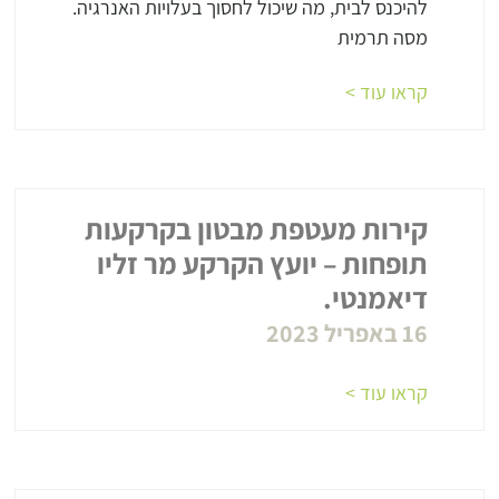
להיכנס לבית, מה שיכול לחסוך בעלויות האנרגיה.
מסה תרמית
קראו עוד >
קירות מעטפת מבטון בקרקעות
תופחות – יועץ הקרקע מר זליו
דיאמנטי.
16 באפריל 2023
קראו עוד >