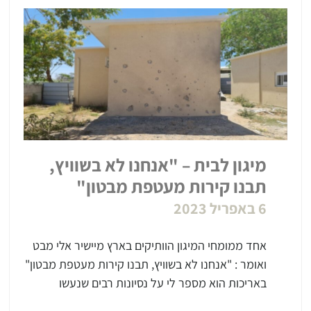
מיגון לבית – "אנחנו לא בשוויץ,
תבנו קירות מעטפת מבטון"
6 באפריל 2023
אחד ממומחי המיגון הוותיקים בארץ מיישיר אלי מבט
ואומר : "אנחנו לא בשוויץ, תבנו קירות מעטפת מבטון"
באריכות הוא מספר לי על נסיונות רבים שנעשו