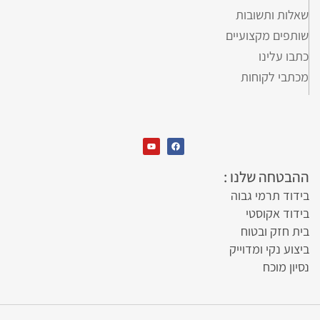
שאלות ותשובות
שותפים מקצועיים
כתבו עלינו
מכתבי לקוחות
ההבטחה שלנו :
בידוד תרמי גבוה
בידוד אקוסטי
בית חזק ובטוח
ביצוע נקי ומדוייק
נסיון מוכח