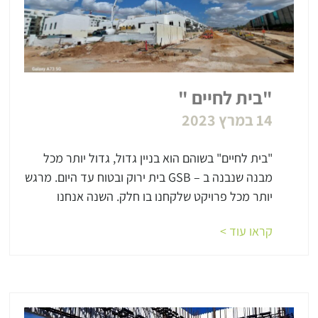
"בית לחיים "
14 במרץ 2023
"בית לחיים" בשוהם הוא בניין גדול, גדול יותר מכל
מבנה שנבנה ב – GSB בית ירוק ובטוח עד היום. מרגש
יותר מכל פרויקט שלקחנו בו חלק. השנה אנחנו
קראו עוד >