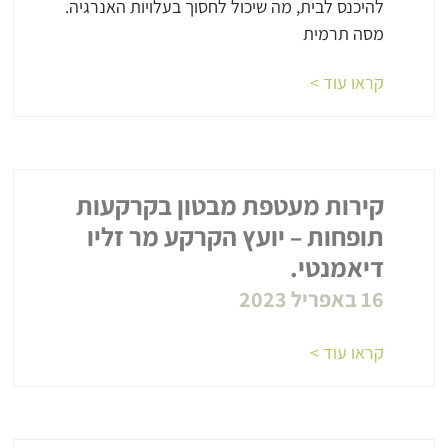
להיכנס לבית, מה שיכול לחסוך בעלויות האנרגיה.
מסה תרמית
קראו עוד >
קירות מעטפת מבטון בקרקעות
תופחות – יועץ הקרקע מר זליו
דיאמנטי.
16 באפריל 2023
קראו עוד >