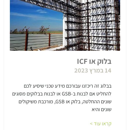
בלוק או ICF
14 במרץ 2023
בבלוג זה ריכזנו עבורכם מידע טכני שיסיע לכם
להחליט אם לבנות ב-GSB או לבנות בבלוקים מסוגים
שונים ההחלטה, בלוק או GSB, מורכבת משיקולים
שונים והיא
קראו עוד >