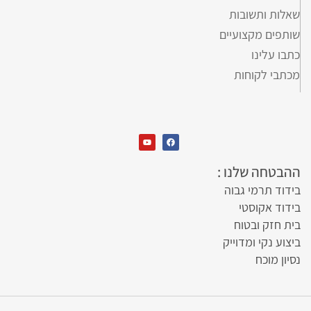
שאלות ותשובות
שותפים מקצועיים
כתבו עלינו
מכתבי לקוחות
ההבטחה שלנו :
בידוד תרמי גבוה
בידוד אקוסטי
בית חזק ובטוח
ביצוע נקי ומדוייק
נסיון מוכח