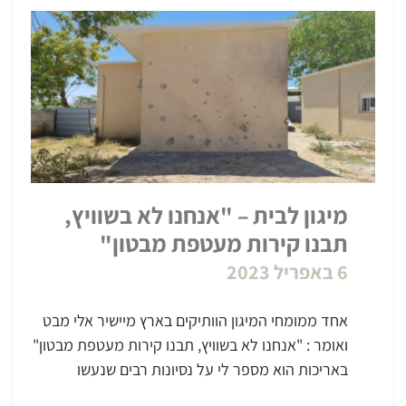
מיגון לבית – "אנחנו לא בשוויץ,
תבנו קירות מעטפת מבטון"
6 באפריל 2023
אחד ממומחי המיגון הוותיקים בארץ מיישיר אלי מבט
ואומר : "אנחנו לא בשוויץ, תבנו קירות מעטפת מבטון"
באריכות הוא מספר לי על נסיונות רבים שנעשו