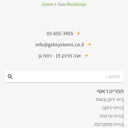
03-655-3455
info@gsbsystems.co.il
אנה פרנק 15 - רמת גן
תפריט ראשי
בית ירוק ובטוח
בנייה ירוקה
בנייה טרמית
בנייה מתקדמת