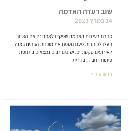
שוב רעדה האדמה
14 במרץ 2023
סדרת רעידות האדמה שפקדו לאחרונה את האזור
העלו לכותרות פעם נוספת את מוכנות הבתים בארץ
לאירועים טקטוניים. ישובים רבים נמצאים בתנופת
פיתוח רחבה , בקרית
קראו עוד >