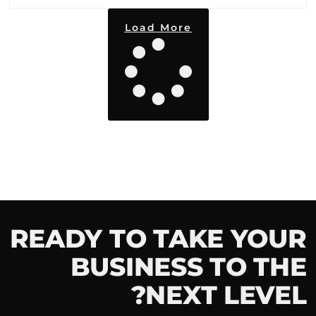
Load More
READY TO TAKE YOUR
BUSINESS TO THE
NEXT LEVEL?