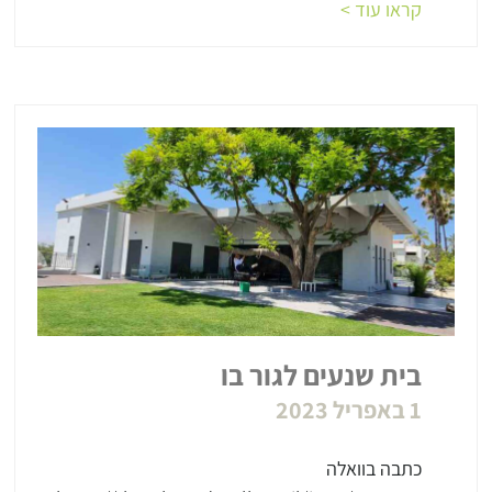
קראו עוד >
בית שנעים לגור בו
1 באפריל 2023
כתבה בוואלה