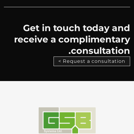
Get in touch today and
receive a complimentary
consultation.
Request a consultation >