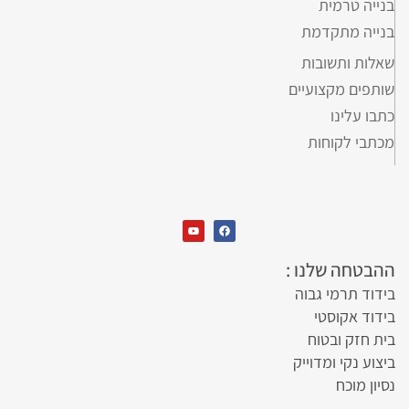
בנייה טרמית
בנייה מתקדמת
שאלות ותשובות
שותפים מקצועיים
כתבו עלינו
מכתבי לקוחות
ההבטחה שלנו :
בידוד תרמי גבוה
בידוד אקוסטי
בית חזק ובטוח
ביצוע נקי ומדוייק
נסיון מוכח