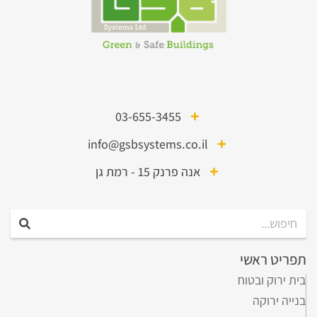
03-655-3455
info@gsbsystems.co.il
אנה פרנק 15 - רמת גן
תפריט ראשי
בית ירוק ובטוח
בנייה ירוקה