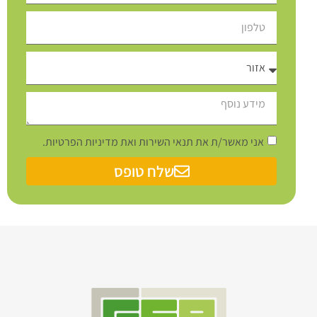
אני מאשר/ת את תנאי השירות ואת מדיניות הפרטיות.
שלח טופס