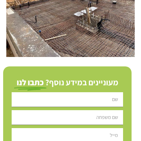
מעוניינים במידע נוסף?
כתבו לנו