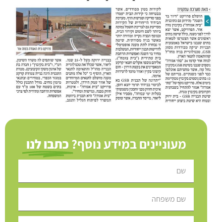
מעוניינים במידע נוסף?
כתבו לנו