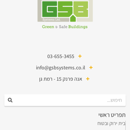
03-655-3455
info@gsbsystems.co.il
אנה פרנק 15 - רמת גן
תפריט ראשי
בית ירוק ובטוח