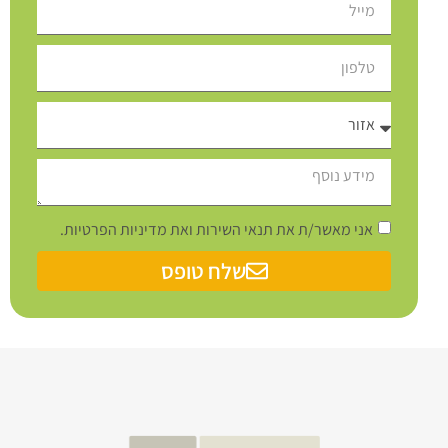
אני מאשר/ת את תנאי השירות ואת מדיניות הפרטיות.
שלח טופס