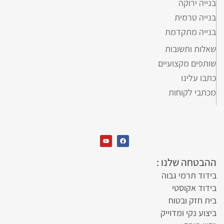
בנייה ירוקה
בנייה טרמית
בנייה מתקדמת
שאלות ותשובות
שותפים מקצועיים
כתבו עלינו
מכתבי לקוחות
ההבטחה שלנו :
בידוד תרמי גבוה
בידוד אקוסטי
בית חזק ובטוח
ביצוע נקי ומדוייק