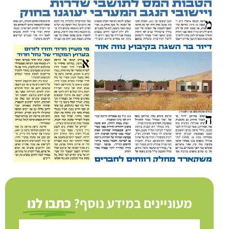
מעוניינים במידע נוסף?
כתבו לנו