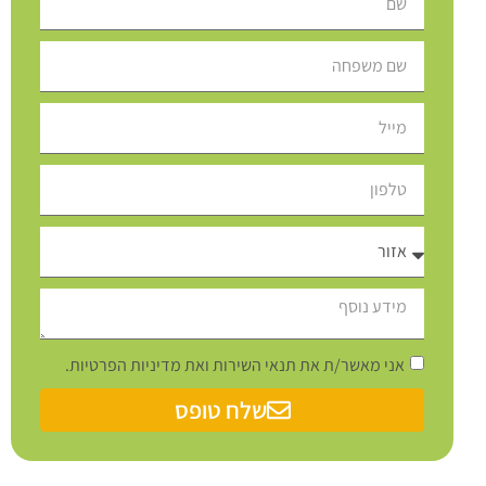
אני מאשר/ת את תנאי השירות ואת מדיניות הפרטיות.
שלח טופס