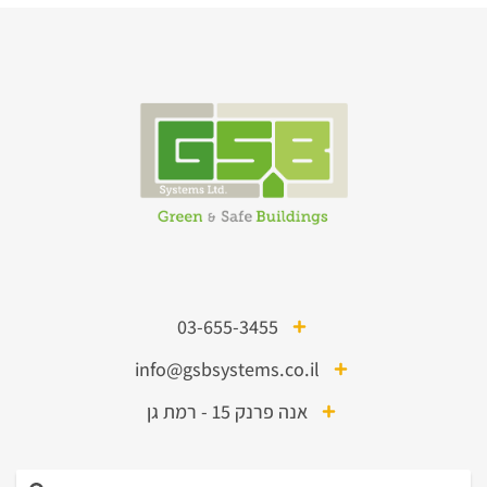
03-655-3455
info@gsbsystems.co.il
אנה פרנק 15 - רמת גן