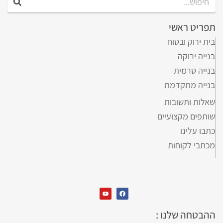
תפריט ראשי
בית ירוק ובטוח
בנייה ירוקה
בנייה טרמית
בנייה מתקדמת
שאלות ותשובות
שותפים מקצועיים
כתבו עלינו
מכתבי לקוחות
ההבטחה שלנו :