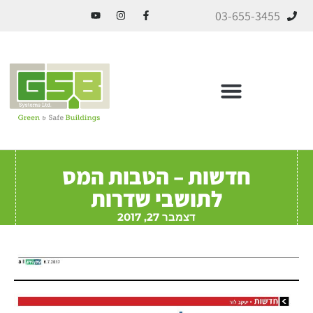
03-655-3455
ICF בניה מתקדמת
חדשות – הטבות המס
לתושבי שדרות
דצמבר 27, 2017