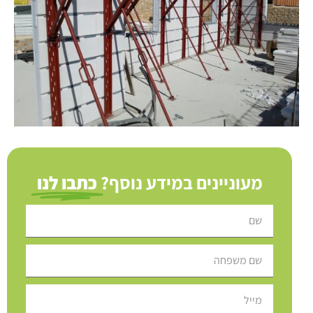
מעוניינים במידע נוסף?
כתבו לנו