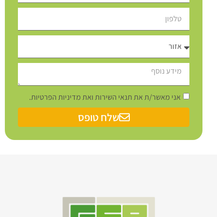
אני מאשר/ת את תנאי השירות ואת מדיניות הפרטיות.
שלח טופס