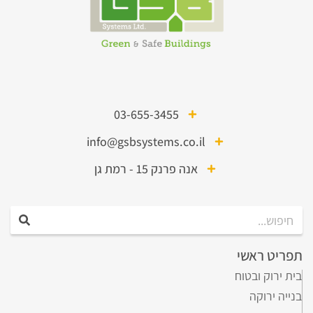
03-655-3455
info@gsbsystems.co.il
אנה פרנק 15 - רמת גן
תפריט ראשי
בית ירוק ובטוח
בנייה ירוקה