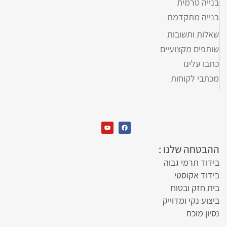
בנייה טרמית
בנייה מתקדמת
שאלות ותשובות
שותפים מקצועיים
כתבו עלינו
מכתבי לקוחות
ההבטחה שלנו :
בידוד תרמי גבוה
בידוד אקוסטי
בית חזק ובטוח
ביצוע נקי ומדוייק
נסיון מוכח