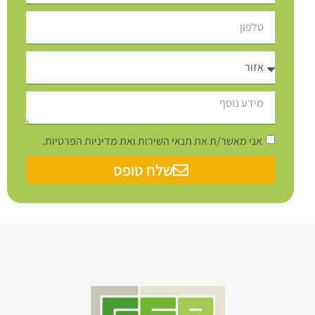
אני מאשר/ת את תנאי השירות ואת מדיניות הפרטיות.
שלח טופס