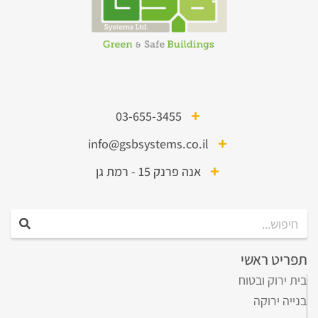
03-655-3455
info@gsbsystems.co.il
אנה פרנק 15 - רמת גן
תפריט ראשי
בית ירוק ובטוח
בנייה ירוקה