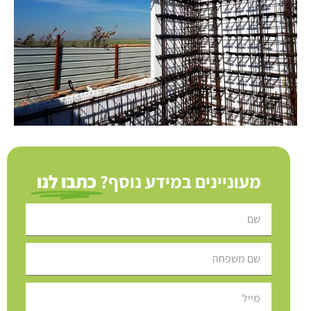
מעוניינים במידע נוסף?
כתבו לנו