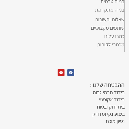
בנייה טרמית
בנייה מתקדמת
שאלות ותשובות
שותפים מקצועיים
כתבו עלינו
מכתבי לקוחות
ההבטחה שלנו :
בידוד תרמי גבוה
בידוד אקוסטי
בית חזק ובטוח
ביצוע נקי ומדוייק
נסיון מוכח