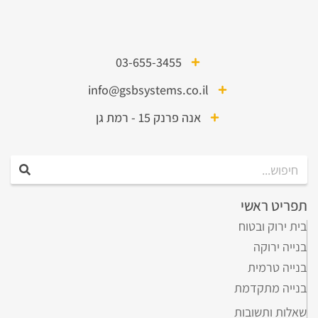
03-655-3455
info@gsbsystems.co.il
אנה פרנק 15 - רמת גן
תפריט ראשי
בית ירוק ובטוח
בנייה ירוקה
בנייה טרמית
בנייה מתקדמת
שאלות ותשובות