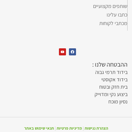
שותפים מקצועיים
כתבו עלינו
מכתבי לקוחות
ההבטחה שלנו :
בידוד תרמי גבוה
בידוד אקוסטי
בית חזק ובטוח
ביצוע נקי ומדוייק
נסיון מוכח
הצהרת נגישות
|
מדיניות פרטיות
|
תנאי שימוש באתר