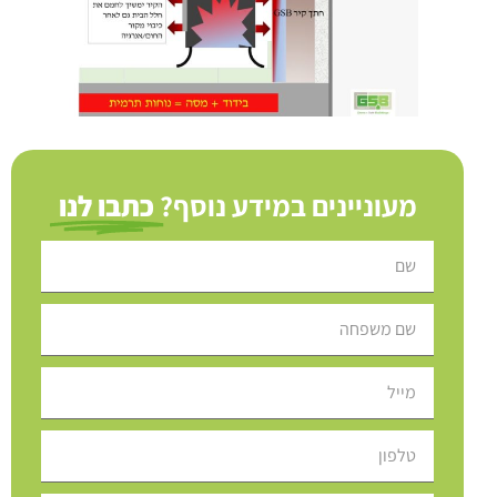
מעוניינים במידע נוסף?
כתבו לנו