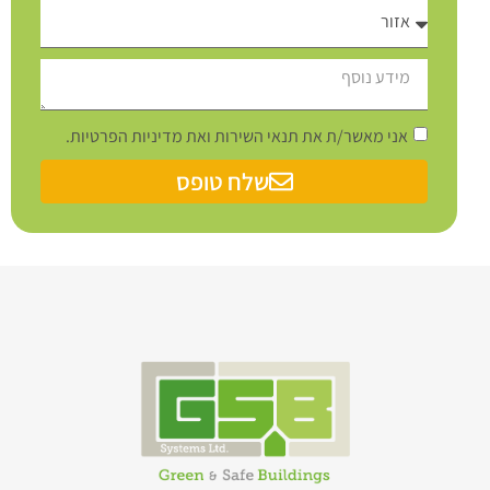
אני מאשר/ת את תנאי השירות ואת מדיניות הפרטיות.
שלח טופס