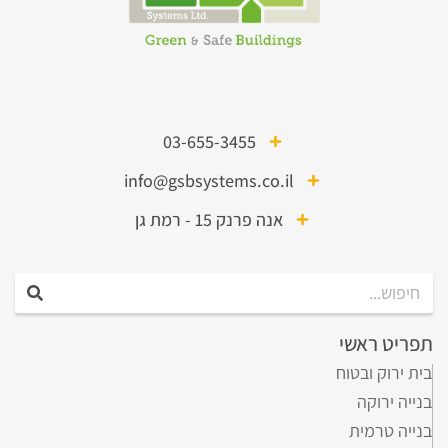
03-655-3455
info@gsbsystems.co.il
אנה פרנק 15 - רמת גן
תפריט ראשי
בית ירוק ובטוח
בנייה ירוקה
בנייה טרמית