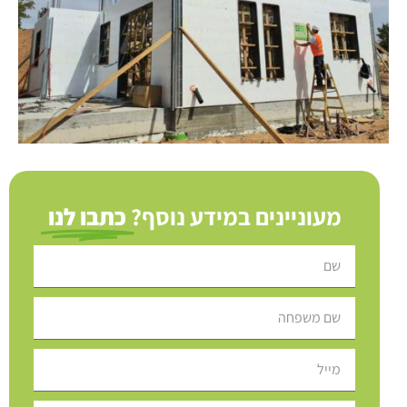
מעוניינים במידע נוסף?
כתבו לנו