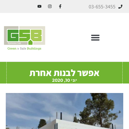
03-655-3455
ICF בניה מתקדמת
אפשר לבנות אחרת
יוני 10, 2020