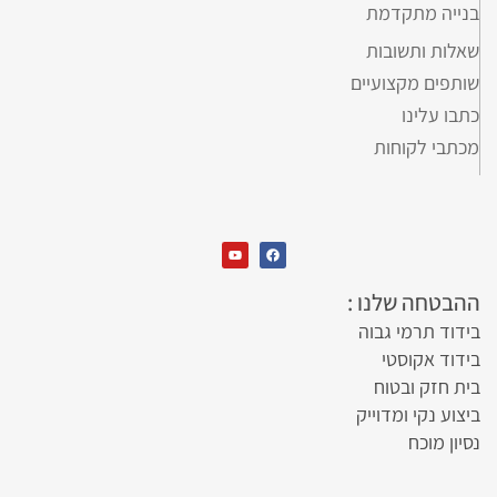
בנייה מתקדמת
שאלות ותשובות
שותפים מקצועיים
כתבו עלינו
מכתבי לקוחות
ההבטחה שלנו :
בידוד תרמי גבוה
בידוד אקוסטי
בית חזק ובטוח
ביצוע נקי ומדוייק
נסיון מוכח