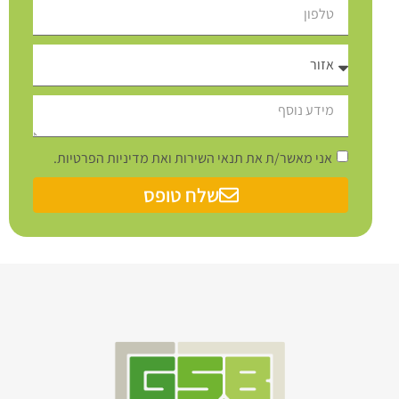
אני מאשר/ת את תנאי השירות ואת מדיניות הפרטיות.
שלח טופס